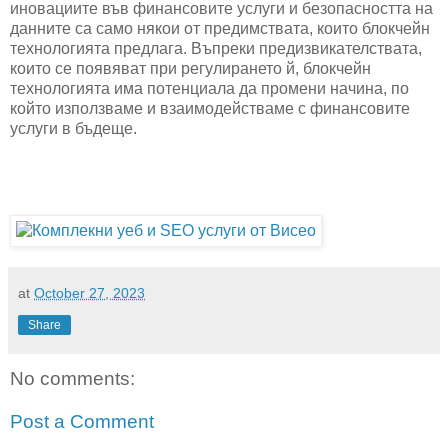
иновациите във финансовите услуги и безопасността на
данните са само някои от предимствата, които блокчейн
технологията предлага. Въпреки предизвикателствата,
които се появяват при регулирането й, блокчейн
технологията има потенциала да промени начина, по
който използваме и взаимодействаме с финансовите
услуги в бъдеще.
at
October 27, 2023
Share
No comments:
Post a Comment