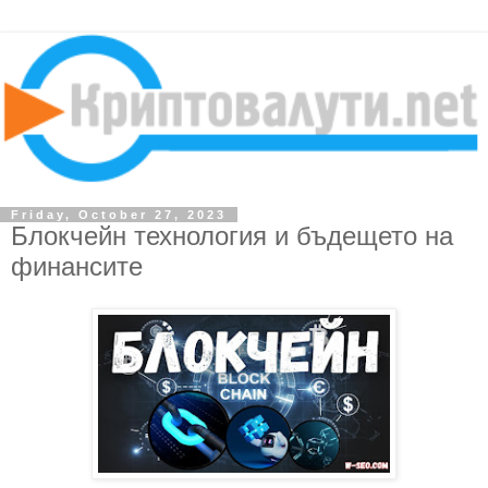
Friday, October 27, 2023
Блокчейн технология и бъдещето на
финансите